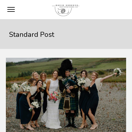
Standard Post