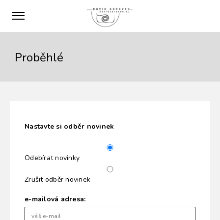
Proběhlé
Nastavte si odběr novinek
Odebírat novinky
Zrušit odběr novinek
e-mailová adresa: