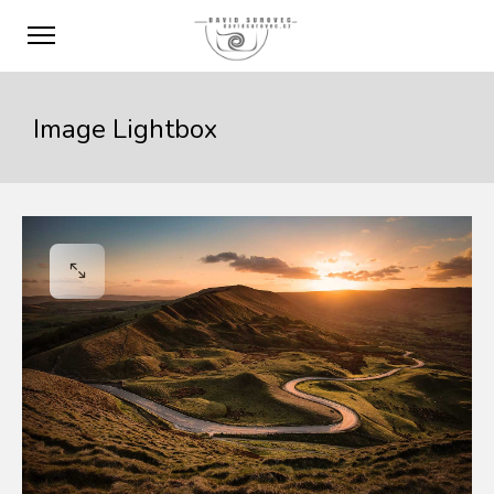
Image Lightbox