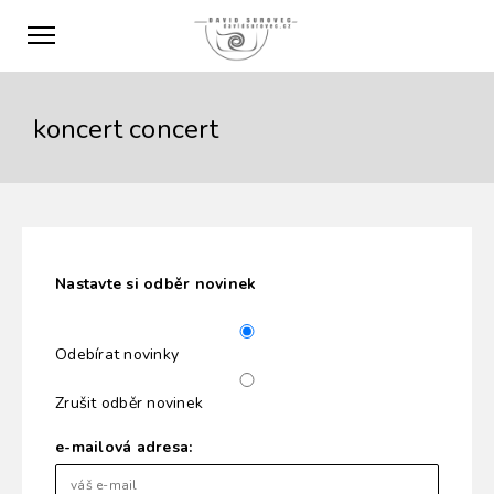
koncert concert
Nastavte si odběr novinek
Odebírat novinky
Zrušit odběr novinek
e-mailová adresa: