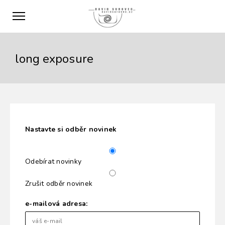
long exposure
Nastavte si odběr novinek
Odebírat novinky
Zrušit odběr novinek
e-mailová adresa: