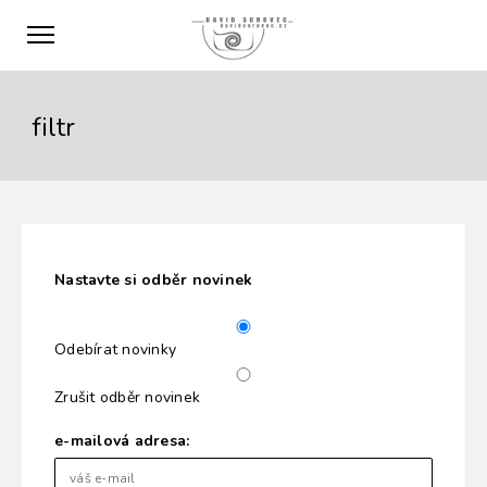
filtr
Nastavte si odběr novinek
Odebírat novinky
Zrušit odběr novinek
e-mailová adresa: